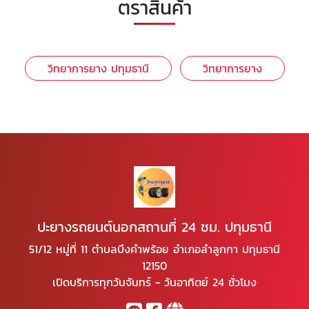
ตราสินค้า
วิทยาการยาง ปทุมธานี
วิทยาการยาง
ปะยางรถยนต์นอกสถานที่ 24 ชม. ปทุมธานี
51/12 หมู่ที่ 11 ตำบลบึงคำพร้อย อำเภอลำลูกกา ปทุมธานี
12150
เปิดบริการทุกวันจันทร์ - วันอาทิตย์ 24 ชั่วโมง