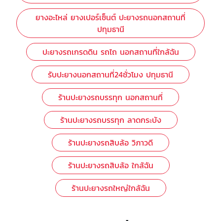
ยางอะไหล่ ยางเปอร์เซ็นต์ ปะยางรถนอกสถานที่
ปทุมธานี
ปะยางรถเกรดดิน รถไถ นอกสถานที่ใกล้ฉัน
รับปะยางนอกสถานที่24ชั่วโมง ปทุมธานี
ร้านปะยางรถบรรทุก นอกสถานที่
ร้านปะยางรถบรรทุก ลาดกระบัง
ร้านปะยางรถสิบล้อ วิภาวดี
ร้านปะยางรถสิบล้อ ใกล้ฉัน
ร้านปะยางรถใหญ่ใกล้ฉัน