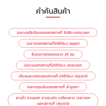
คำค้นสินค้า
ปะยางสตีมร้อนรถนอกสถานที่ รังสิต-นครนายก
ปะยางนอกสถานที่24ชั่วโมง อยุธยา
รับปะยางคลองหลวง 24 ชม
ปะยางนอกสถานที่24ชั่วโมง นครนายก
เติมลมยางรถนอกสถานที่-24ชั่วโมง ปทุมธานี
ปะยางฉุกเฉินนอกสถานที่ ลำลูกกา
ยางรั่ว ยางแตก ยางระเบิด เปลี่ยนยาง ปะยางรถ
นอกสถานที่ ปทุมธานี