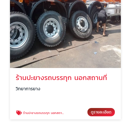
ร้านปะยางรถบรรทุก นอกสถานที่
วิทยาการยาง
ดูรายละเอียด
ร้านปะยางรถบรรทุก นอกสถานที่