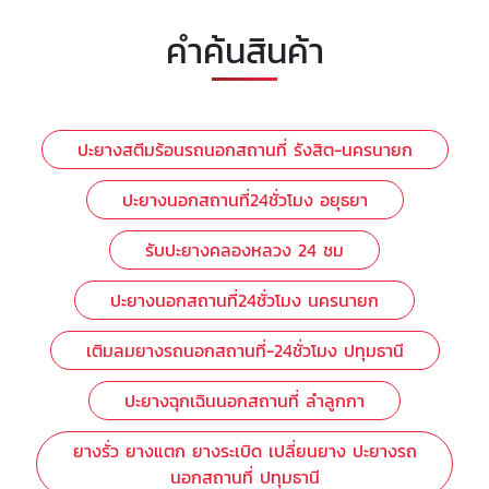
คำค้นสินค้า
ปะยางสตีมร้อนรถนอกสถานที่ รังสิต-นครนายก
ปะยางนอกสถานที่24ชั่วโมง อยุธยา
รับปะยางคลองหลวง 24 ชม
ปะยางนอกสถานที่24ชั่วโมง นครนายก
เติมลมยางรถนอกสถานที่-24ชั่วโมง ปทุมธานี
ปะยางฉุกเฉินนอกสถานที่ ลำลูกกา
ยางรั่ว ยางแตก ยางระเบิด เปลี่ยนยาง ปะยางรถ
นอกสถานที่ ปทุมธานี