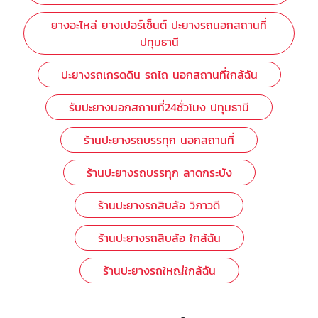
ยางอะไหล่ ยางเปอร์เซ็นต์ ปะยางรถนอกสถานที่
ปทุมธานี
ปะยางรถเกรดดิน รถไถ นอกสถานที่ใกล้ฉัน
รับปะยางนอกสถานที่24ชั่วโมง ปทุมธานี
ร้านปะยางรถบรรทุก นอกสถานที่
ร้านปะยางรถบรรทุก ลาดกระบัง
ร้านปะยางรถสิบล้อ วิภาวดี
ร้านปะยางรถสิบล้อ ใกล้ฉัน
ร้านปะยางรถใหญ่ใกล้ฉัน