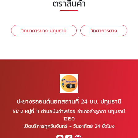
ตราสินค้า
วิทยาการยาง ปทุมธานี
วิทยาการยาง
ปะยางรถยนต์นอกสถานที่ 24 ชม. ปทุมธานี
51/12 หมู่ที่ 11 ตำบลบึงคำพร้อย อำเภอลำลูกกา ปทุมธานี
12150
เปิดบริการทุกวันจันทร์ - วันอาทิตย์ 24 ชั่วโมง