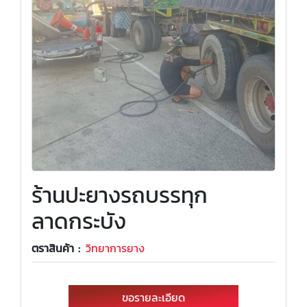
ร้านปะยางรถบรรทุก
ลาดกระบัง
ตราสินค้า :
วิทยาการยาง
ขอรายละเอียด