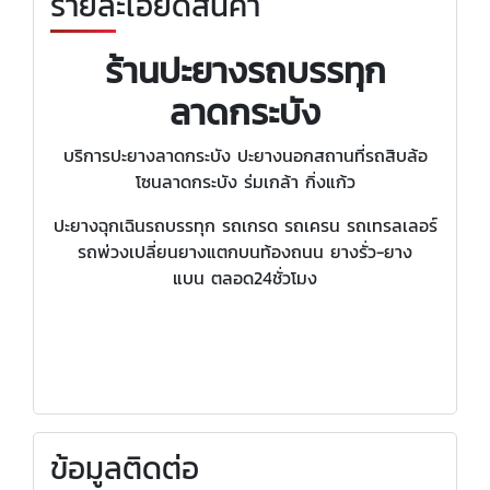
รายละเอียดสินค้า
ร้านปะยางรถบรรทุก
ลาดกระบัง
บริการปะยางลาดกระบัง ปะยางนอกสถานที่รถสิบล้อ
โซนลาดกระบัง ร่มเกล้า กิ่งแก้ว
ปะยางฉุกเฉินรถบรรทุก รถเกรด รถเครน รถเทรลเลอร์
รถพ่วงเปลี่ยนยางแตกบนท้องถนน ยางรั่ว-ยาง
แบน ตลอด24ชั่วโมง
ข้อมูลติดต่อ