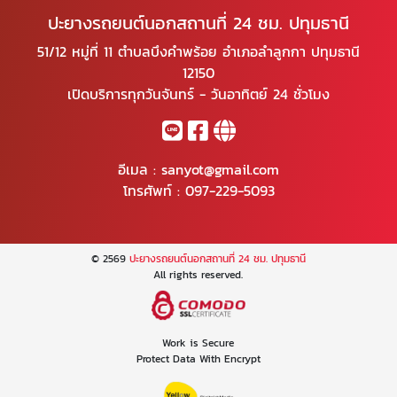
ปะยางรถยนต์นอกสถานที่ 24 ชม. ปทุมธานี
51/12 หมู่ที่ 11 ตำบลบึงคำพร้อย อำเภอลำลูกกา ปทุมธานี
12150
เปิดบริการทุกวันจันทร์ - วันอาทิตย์ 24 ชั่วโมง
อีเมล :
sanyot@gmail.com
โทรศัพท์ :
097-229-5093
© 2569
ปะยางรถยนต์นอกสถานที่ 24 ชม. ปทุมธานี
All rights reserved.
Work is Secure
Protect Data With Encrypt