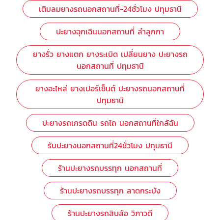
เติมลมยางรถนอกสถานที่-24ชั่วโมง ปทุมธานี
ปะยางฉุกเฉินนอกสถานที่ ลำลูกกา
ยางรั่ว ยางแตก ยางระเบิด เปลี่ยนยาง ปะยางรถ
นอกสถานที่ ปทุมธานี
ยางอะไหล่ ยางเปอร์เซ็นต์ ปะยางรถนอกสถานที่
ปทุมธานี
ปะยางรถเกรดดิน รถไถ นอกสถานที่ใกล้ฉัน
รับปะยางนอกสถานที่24ชั่วโมง ปทุมธานี
ร้านปะยางรถบรรทุก นอกสถานที่
ร้านปะยางรถบรรทุก ลาดกระบัง
ร้านปะยางรถสิบล้อ วิภาวดี