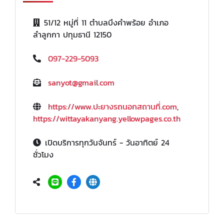
51/12 หมู่ที่ 11 ตำบลบึงคำพร้อย อำเภอ
ลำลูกกา ปทุมธานี 12150
097-229-5093
sanyot@gmail.com
https://www.ปะยางรถนอกสถานที่.com
,
https://wittayakanyang.yellowpages.co.th
เปิดบริการทุกวันจันทร์ - วันอาทิตย์ 24
ชั่วโมง