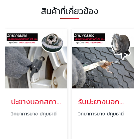
สินค้าที่เกี่ยวข้อง
ปะยางนอกสถานที่24ชั่วโมง อยุธยา
รับปะยางนอกสถานที่ 24 ชั่วโมง คลองหลวง
วิทยาการยาง ปทุมธานี
วิทยาการยาง ปทุมธานี