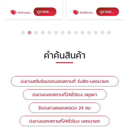
ดูรายละเอียด
ดูรายละเอียด
ปะยางนอกสถานที่24ชั่วโมง อยุธยา
รับปะยางคลองหลวง 24 ชม
คำค้นสินค้า
ปะยางสตีมร้อนรถนอกสถานที่ รังสิต-นครนายก
ปะยางนอกสถานที่24ชั่วโมง อยุธยา
รับปะยางคลองหลวง 24 ชม
ปะยางนอกสถานที่24ชั่วโมง นครนายก